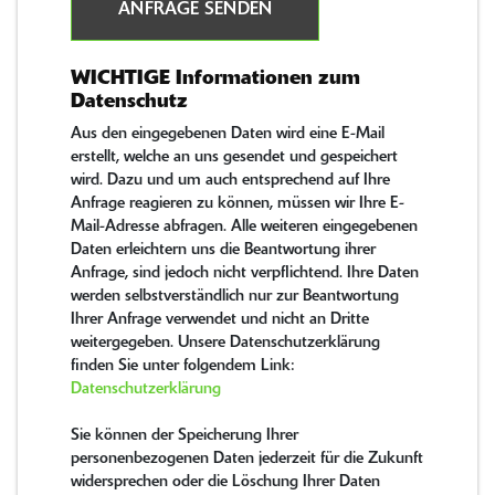
ANFRAGE SENDEN
WICHTIGE Informationen zum
Datenschutz
Aus den eingegebenen Daten wird eine E-Mail
erstellt, welche an uns gesendet und gespeichert
wird. Dazu und um auch entsprechend auf Ihre
Anfrage reagieren zu können, müssen wir Ihre E-
Mail-Adresse abfragen. Alle weiteren eingegebenen
Daten erleichtern uns die Beantwortung ihrer
Anfrage, sind jedoch nicht verpflichtend. Ihre Daten
werden selbstverständlich nur zur Beantwortung
Ihrer Anfrage verwendet und nicht an Dritte
weitergegeben. Unsere Datenschutzerklärung
finden Sie unter folgendem Link:
Datenschutzerklärung
Sie können der Speicherung Ihrer
personenbezogenen Daten jederzeit für die Zukunft
widersprechen oder die Löschung Ihrer Daten