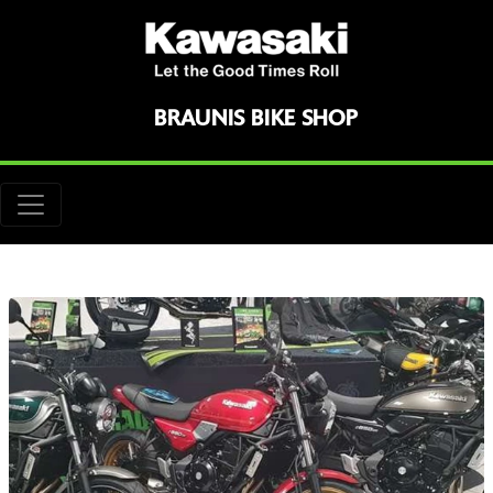
BRAUNIS BIKE SHOP