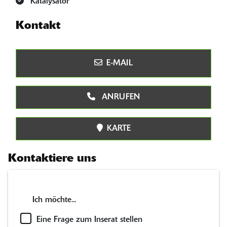
Katalysator
Kontakt
E-MAIL
ANRUFEN
KARTE
Kontaktiere uns
Ich möchte...
Eine Frage zum Inserat stellen