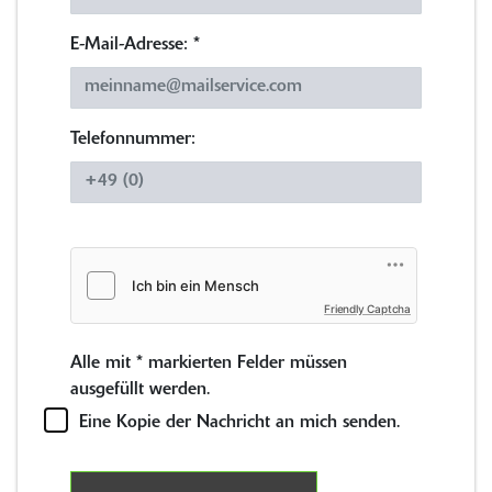
E-Mail-Adresse:
*
Telefonnummer:
Friendly Captcha
Alle mit
*
markierten Felder müssen
ausgefüllt werden.
Eine Kopie der Nachricht an mich senden.