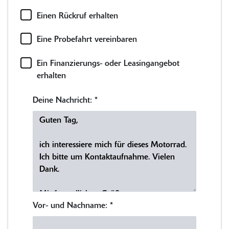
Einen Rückruf erhalten
Eine Probefahrt vereinbaren
Ein Finanzierungs- oder Leasingangebot
erhalten
Deine Nachricht:
*
Vor- und Nachname:
*