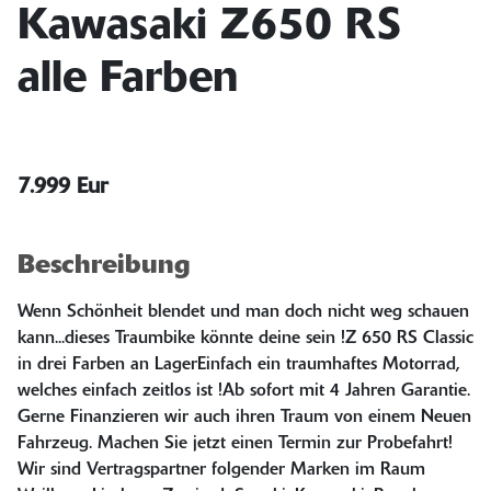
Kawasaki Z650 RS
alle Farben
7.999 Eur
Beschreibung
Wenn Schönheit blendet und man doch nicht weg schauen
kann...dieses Traumbike könnte deine sein !Z 650 RS Classic
in drei Farben an LagerEinfach ein traumhaftes Motorrad,
welches einfach zeitlos ist !Ab sofort mit 4 Jahren Garantie.
Gerne Finanzieren wir auch ihren Traum von einem Neuen
Fahrzeug. Machen Sie jetzt einen Termin zur Probefahrt!
Wir sind Vertragspartner folgender Marken im Raum