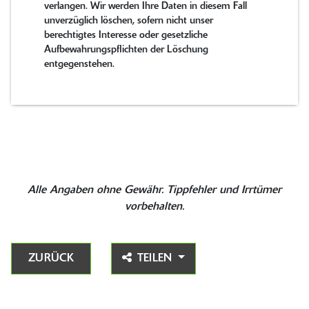
verlangen. Wir werden Ihre Daten in diesem Fall
unverzüglich löschen, sofern nicht unser
berechtigtes Interesse oder gesetzliche
Aufbewahrungspflichten der Löschung
entgegenstehen.
Alle Angaben ohne Gewähr. Tippfehler und Irrtümer
vorbehalten.
ZURÜCK
TEILEN