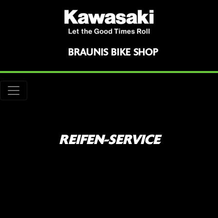
BRAUNIS BIKE SHOP
REIFEN-SERVICE