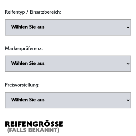
Reifentyp / Einsatzbereich:
Markenpräferenz:
Preisvorstellung:
REIFENGRÖSSE
(FALLS BEKANNT)