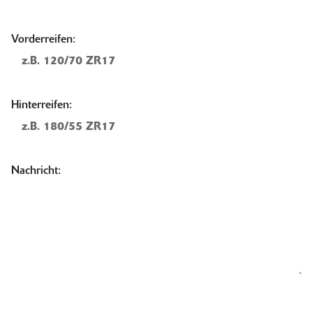
Vorderreifen:
Hinterreifen:
Nachricht: