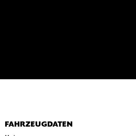
FAHRZEUGDATEN