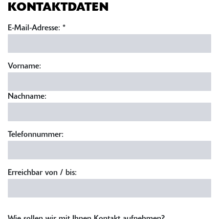
KONTAKTDATEN
E-Mail-Adresse:
*
Vorname:
Nachname:
Telefonnummer:
Erreichbar von / bis: