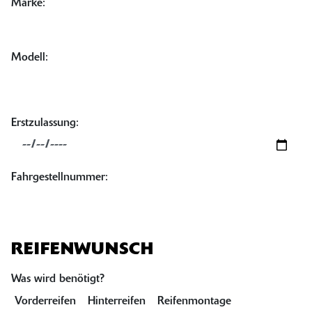
Marke:
Modell:
Erstzulassung:
Fahrgestellnummer:
REIFENWUNSCH
Was wird benötigt?
Vorderreifen
Hinterreifen
Reifenmontage